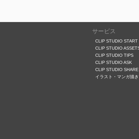
サービス
CLIP STUDIO START
CLIP STUDIO ASSET
CLIP STUDIO TIPS
CLIP STUDIO ASK
CLIP STUDIO SHARE
イラスト・マンガ描き