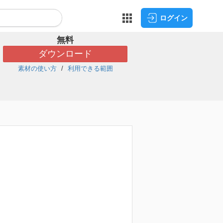
ログイン
無料
ダウンロード
素材の使い方
利用できる範囲