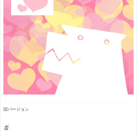
旧バージョン