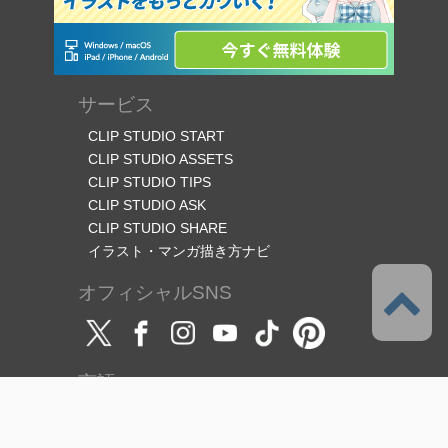
サービス
CLIP STUDIO START
CLIP STUDIO ASSETS
CLIP STUDIO TIPS
CLIP STUDIO ASK
CLIP STUDIO SHARE
イラスト・マンガ描き方ナビ
オフィシャルSNS
言語
日本語