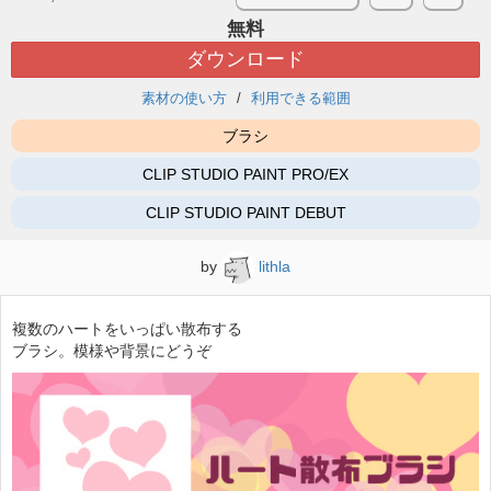
無料
ダウンロード
素材の使い方
利用できる範囲
ブラシ
CLIP STUDIO PAINT PRO/EX
CLIP STUDIO PAINT DEBUT
by
lithla
複数のハートをいっぱい散布する
ブラシ。模様や背景にどうぞ