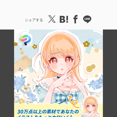
シェアする