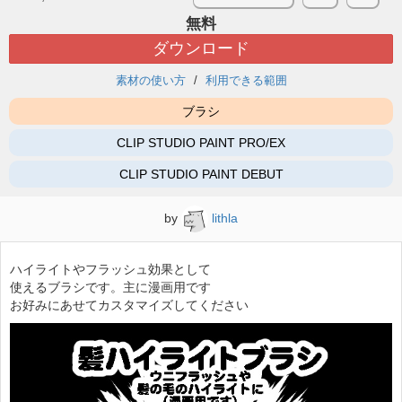
無料
ダウンロード
素材の使い方
利用できる範囲
ブラシ
CLIP STUDIO PAINT PRO/EX
CLIP STUDIO PAINT DEBUT
by
lithla
ハイライトやフラッシュ効果として
使えるブラシです。主に漫画用です
お好みにあせてカスタマイズしてください