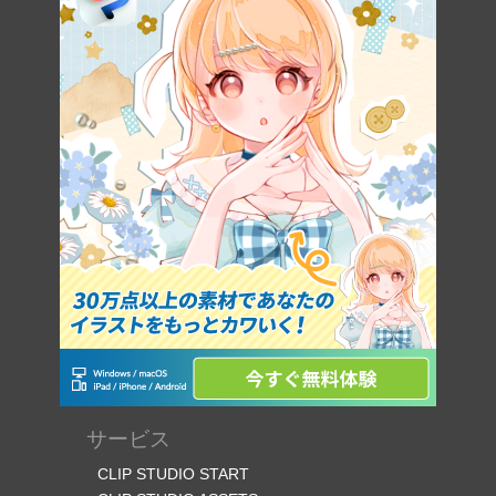
サービス
CLIP STUDIO START