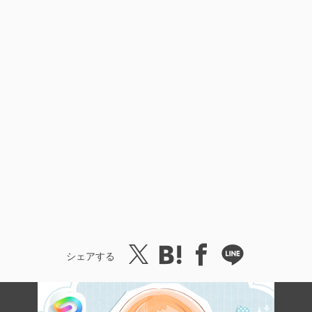
シェアする