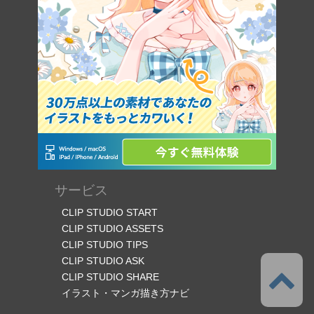
サービス
CLIP STUDIO START
CLIP STUDIO ASSETS
CLIP STUDIO TIPS
CLIP STUDIO ASK
CLIP STUDIO SHARE
イラスト・マンガ描き方ナビ