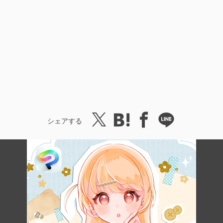
シェアする