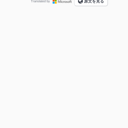
原文を見る
Translated by