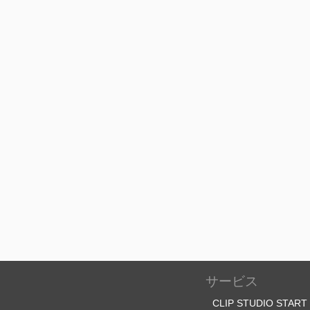
サービス
CLIP STUDIO START