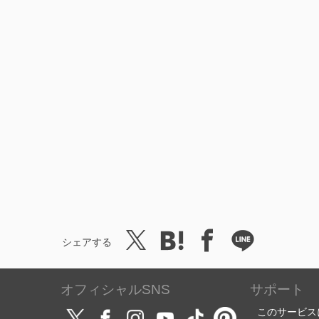
シェアする
オフィシャルSNS
サポート
このサービス