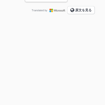
原文を見る
Translated by