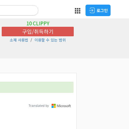
로그인
10
CLIPPY
구입/취득하기
소재 사용법
이용할 수 있는 범위
Translated by