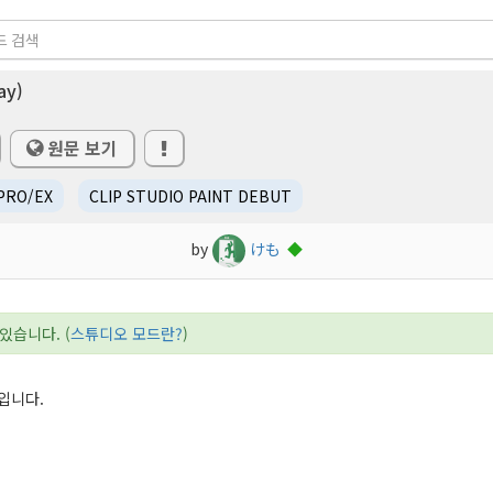
ay)
원문 보기
 PRO/EX
CLIP STUDIO PAINT DEBUT
by
けも
◆
있습니다. (
스튜디오 모드란?
)
입니다.