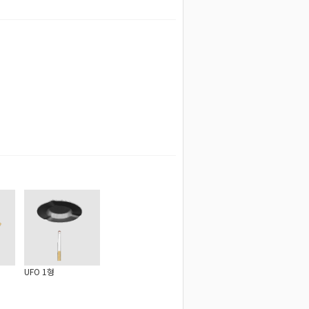
UFO 1형