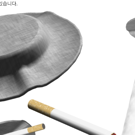
있습니다.