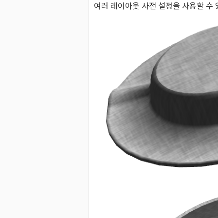
여러 레이아웃 사전 설정을 사용할 수 