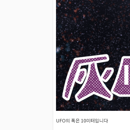
UFO의 폭은 10미터입니다