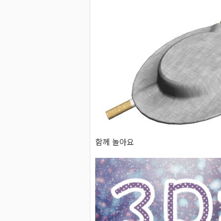
함께 놀아요