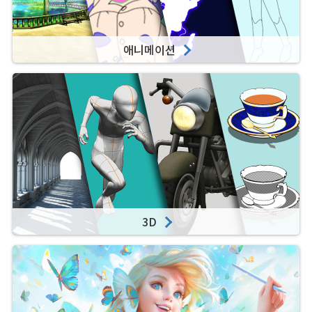
애니메이션
3D