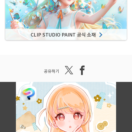
CLIP STUDIO PAINT 공식 소재
공유하기