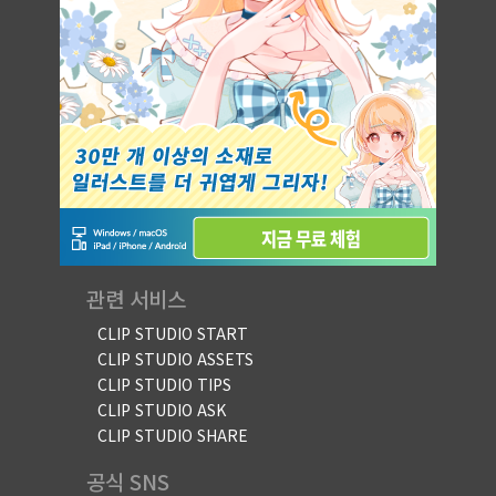
관련 서비스
CLIP STUDIO START
CLIP STUDIO ASSETS
CLIP STUDIO TIPS
CLIP STUDIO ASK
CLIP STUDIO SHARE
공식 SNS