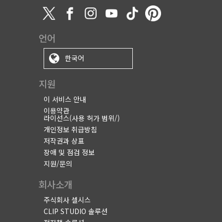
언어
한국어
지원
이 서비스 안내
이용약관
라이선스(사용 허가 범위/)
개인정보 취급방침
저작권과 상표
장애 및 점검 정보
지원/문의
회사소개
주식회사 셀시스
CLIP STUDIO 솔루션