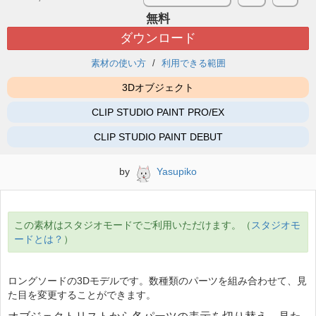
無料
ダウンロード
素材の使い方
利用できる範囲
3Dオブジェクト
CLIP STUDIO PAINT PRO/EX
CLIP STUDIO PAINT DEBUT
by
Yasupiko
この素材はスタジオモードでご利用いただけます。（
スタジオモ
ードとは？
）
ロングソードの3Dモデルです。数種類のパーツを組み合わせて、見
た目を変更することができます。