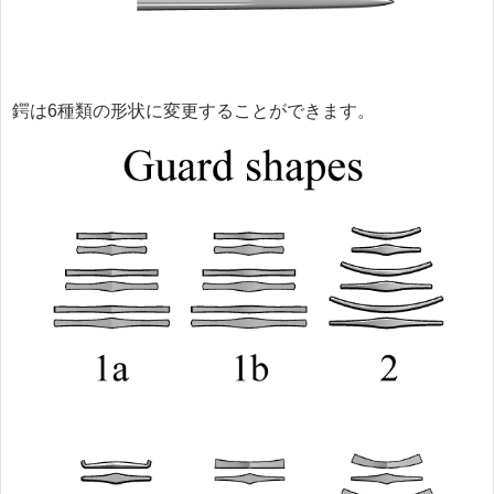
鍔は6種類の形状に変更することができます。