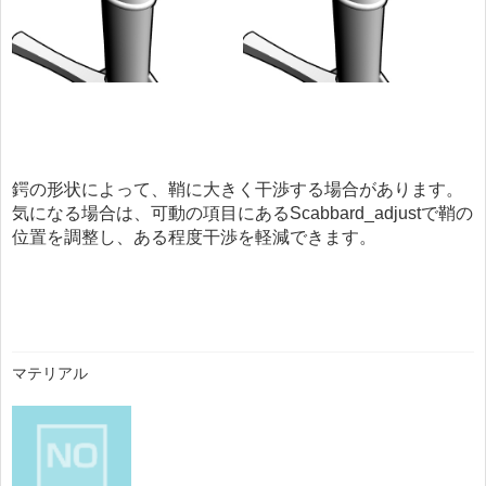
鍔の形状によって、鞘に大きく干渉する場合があります。
気になる場合は、可動の項目にあるScabbard_adjustで鞘の
位置を調整し、ある程度干渉を軽減できます。
マテリアル