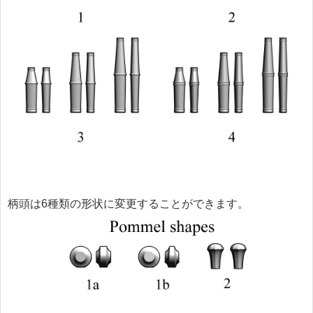
柄頭は6種類の形状に変更することができます。