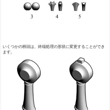
いくつかの柄頭は、終端処理の形状に変更することができ
ます。