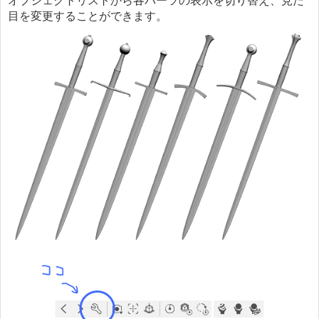
オブジェクトリストから各パーツの表示を切り替え、見た
目を変更することができます。