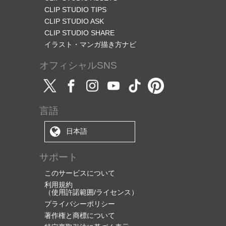
CLIP STUDIO TIPS
CLIP STUDIO ASK
CLIP STUDIO SHARE
イラスト・マンガ描き方ナビ
オフィシャルSNS
言語
日本語
サポート
このサービスについて
利用規約
（使用許諾範囲/ライセンス）
プライバシーポリシー
著作権と商標について