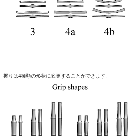
握りは4種類の形状に変更することができます。