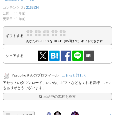
コンテンツID：
2163834
公開日 :
1
年前
更新日 :
1
年前
ギフトする
あなたのCLIPPYを 10 CP（×5回まで）ギフトできます
シェアする
Yasupikoさんのプロフィール
...もっと詳しく
アセットのダウンロード、いいね、ギフトなどをくれる皆様、いつ
もありがとうございます。
出品中の素材を検索