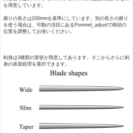
を用意しています。
握りの長さは200mmを基準にしています。別の長さの握り
を使う場合は、可動の項目にあるPommel_adjustで柄頭の
位置を調整してお使いください。
剣身は3種類の形状が用意してあります。そこからさらに剣
身の表面処理を選択できます。