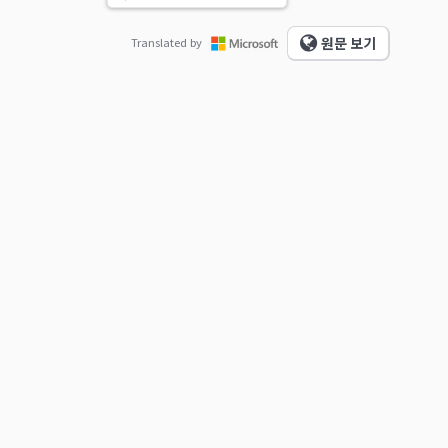
원문 보기
Translated by