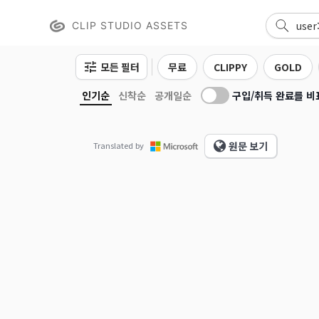
CLIP STUDIO ASSETS
모든 필터
무료
CLIPPY
GOLD
구입/취득 완료를 비
인기순
신착순
공개일순
원문 보기
Translated by