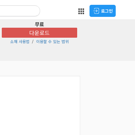
로그인
무료
다운로드
소재 사용법
이용할 수 있는 범위