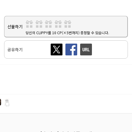
선물하기
당신의 CLIPPY를 10 CP(×5번까지) 증정할 수 있습니다.
공유하기