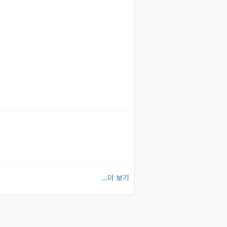
...더 보기