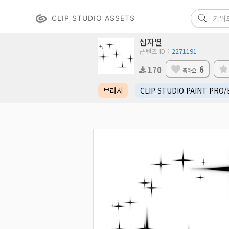
CLIP STUDIO ASSETS
십자별
콘텐츠 ID：
2271191
6
170
좋아요!
브러시
CLIP STUDIO PAINT PRO/