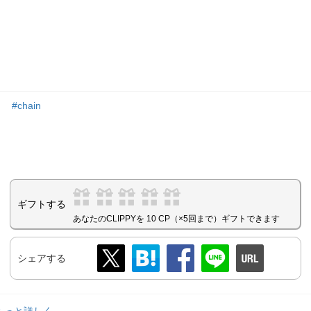
#chain
ギフトする
あなたのCLIPPYを 10 CP（×5回まで）ギフトできます
シェアする
..もっと詳しく