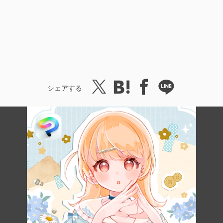
シェアする