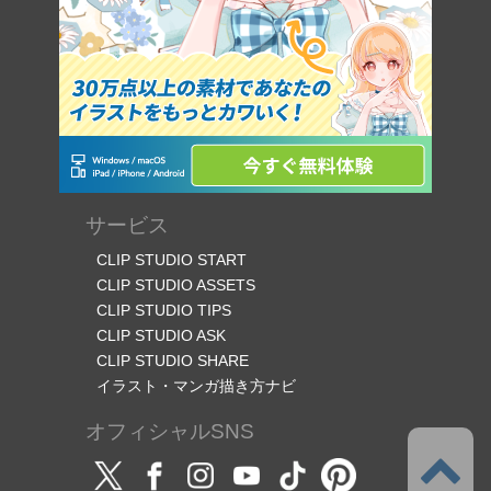
サービス
CLIP STUDIO START
CLIP STUDIO ASSETS
CLIP STUDIO TIPS
CLIP STUDIO ASK
CLIP STUDIO SHARE
イラスト・マンガ描き方ナビ
オフィシャルSNS