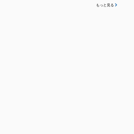
もっと見る