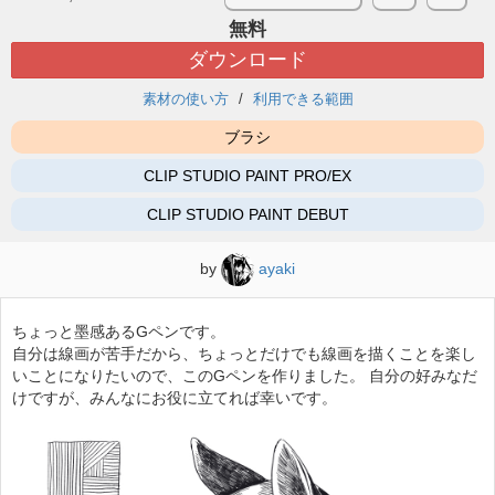
無料
ダウンロード
素材の使い方
利用できる範囲
ブラシ
CLIP STUDIO PAINT PRO/EX
CLIP STUDIO PAINT DEBUT
by
ayaki
ちょっと墨感あるGペンです。
自分は線画が苦手だから、ちょっとだけでも線画を描くことを楽し
いことになりたいので、このGペンを作りました。 自分の好みなだ
けですが、みんなにお役に立てれば幸いです。