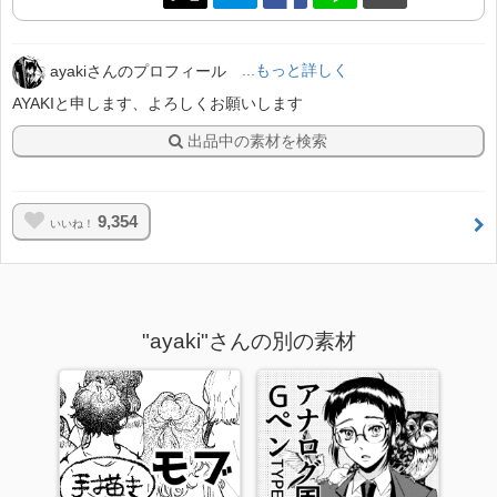
ayakiさんのプロフィール
...もっと詳しく
AYAKIと申します、よろしくお願いします
出品中の素材を検索
9,354
いいね！
"ayaki"さんの別の素材