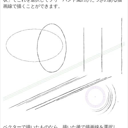
画線で描くことができます。
ベクターで描いたものなら、描いた後で描画線を選択し、