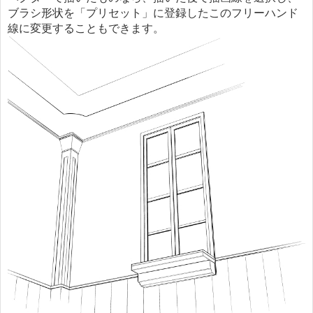
ブラシ形状を「プリセット」に登録したこのフリーハンド
線に変更することもできます。