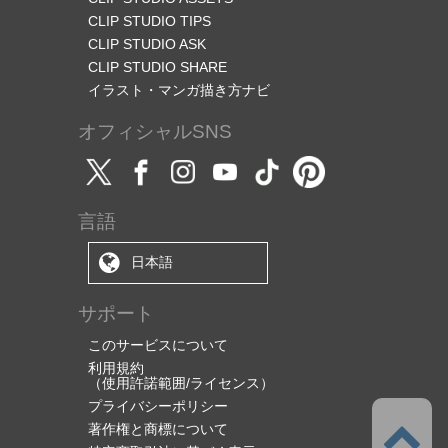
CLIP STUDIO TIPS
CLIP STUDIO ASK
CLIP STUDIO SHARE
イラスト・マンガ描き方ナビ
オフィシャルSNS
言語
日本語
サポート
このサービスについて
利用規約
（使用許諾範囲/ライセンス）
プライバシーポリシー
著作権と商標について