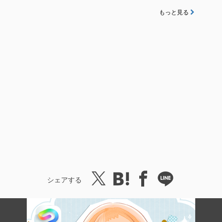
もっと見る
シェアする