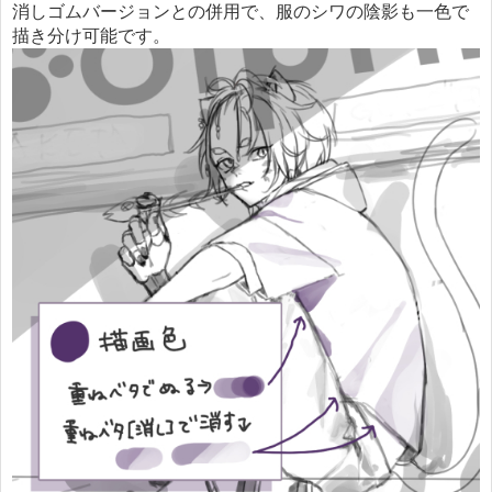
消しゴムバージョンとの併用で、服のシワの陰影も一色で
描き分け可能です。