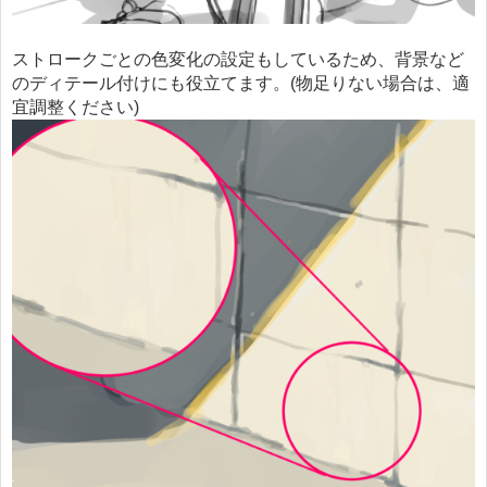
ストロークごとの色変化の設定もしているため、背景など
のディテール付けにも役立てます。(物足りない場合は、適
宜調整ください)