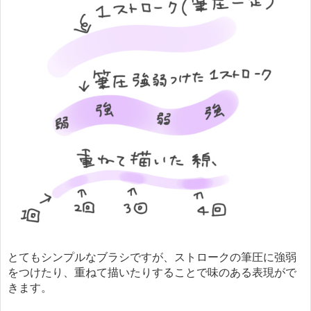
とてもシンプルなブラシですが、ストロークの筆圧に強弱
をつけたり、重ねて描いたりすることで味のある表現がで
きます。