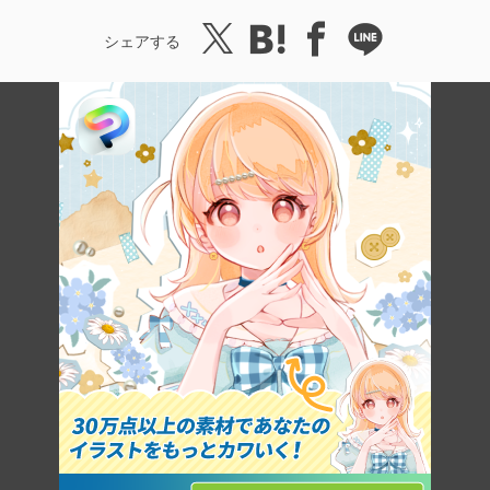
シェアする