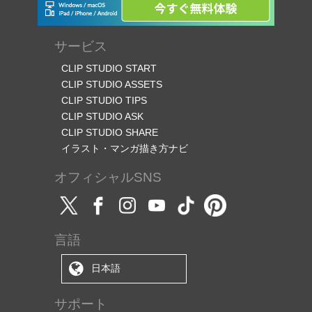
サービス
CLIP STUDIO START
CLIP STUDIO ASSETS
CLIP STUDIO TIPS
CLIP STUDIO ASK
CLIP STUDIO SHARE
イラスト・マンガ描き方ナビ
オフィシャルSNS
言語
日本語
サポート