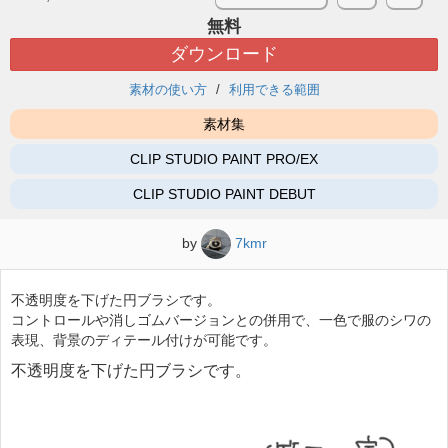
無料
ダウンロード
素材の使い方
利用できる範囲
素材集
CLIP STUDIO PAINT PRO/EX
CLIP STUDIO PAINT DEBUT
by
7kmr
不透明度を下げた円ブラシです。
コントロールや消しゴムバージョンとの併用で、一色で服のシワの
表現、背景のディテール付けが可能です。
不透明度を下げた円ブラシです。