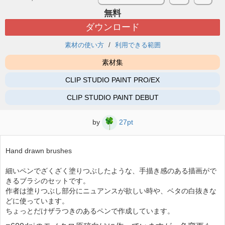
無料
ダウンロード
素材の使い方
利用できる範囲
素材集
CLIP STUDIO PAINT PRO/EX
CLIP STUDIO PAINT DEBUT
by
27pt
Hand drawn brushes
細いペンでざくざく塗りつぶしたような、手描き感のある描画がで
きるブラシのセットです。
作者は塗りつぶし部分にニュアンスが欲しい時や、ベタの白抜きな
どに使っています。
ちょっとだけザラつきのあるペンで作成しています。