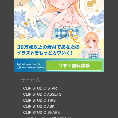
サービス
CLIP STUDIO START
CLIP STUDIO ASSETS
CLIP STUDIO TIPS
CLIP STUDIO ASK
CLIP STUDIO SHARE