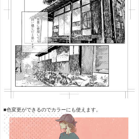
■色変更ができるのでカラーにも使えます。