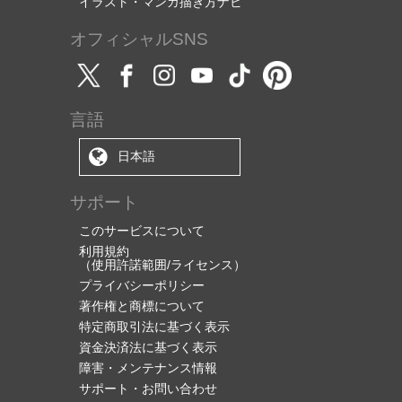
イラスト・マンガ描き方ナビ
オフィシャルSNS
言語
日本語
サポート
このサービスについて
利用規約
（使用許諾範囲/ライセンス）
プライバシーポリシー
著作権と商標について
特定商取引法に基づく表示
資金決済法に基づく表示
障害・メンテナンス情報
サポート・お問い合わせ