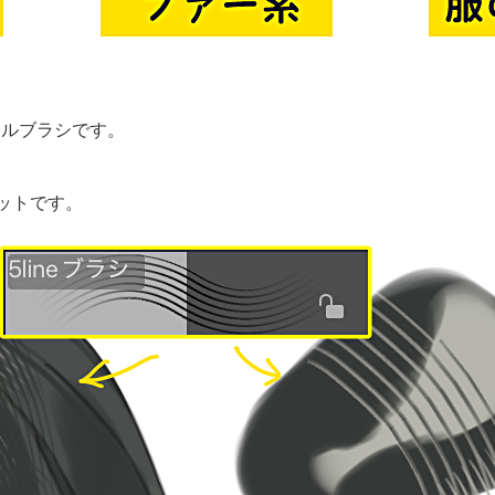
ールブラシです。
ットです。