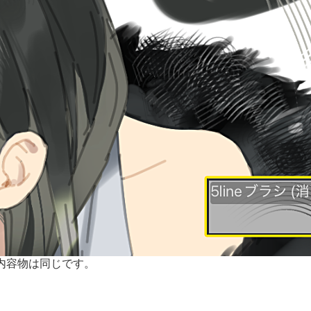
内容物は同じです。