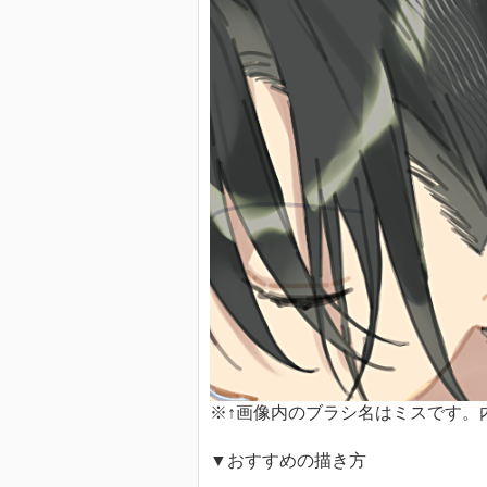
※↑画像内のブラシ名はミスです。
▼おすすめの描き方