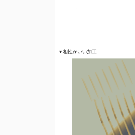
▼相性がいい加工