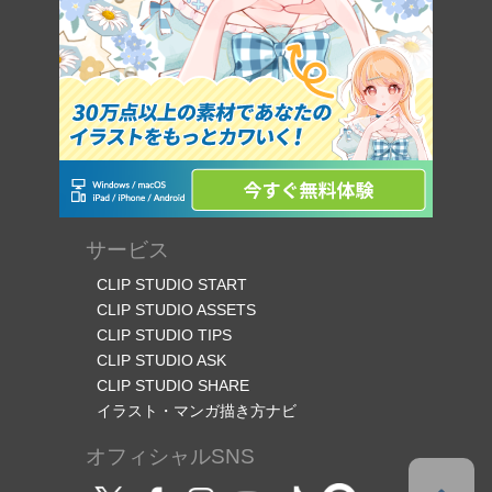
サービス
CLIP STUDIO START
CLIP STUDIO ASSETS
CLIP STUDIO TIPS
CLIP STUDIO ASK
CLIP STUDIO SHARE
イラスト・マンガ描き方ナビ
オフィシャルSNS