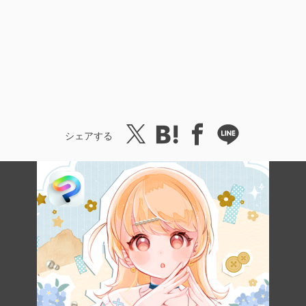
シェアする