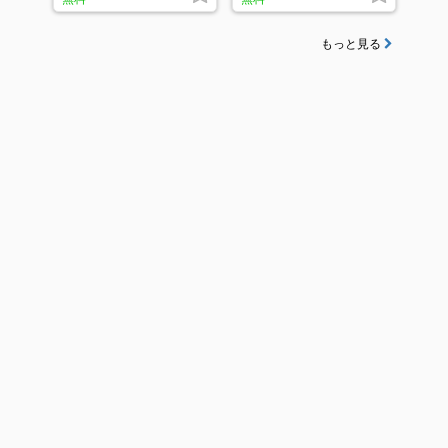
もっと見る