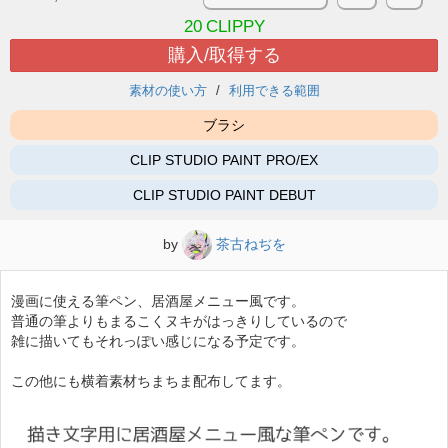
20
CLIPPY
購入/取得する
素材の使い方
利用できる範囲
ブラシ
CLIP STUDIO PAINT PRO/EX
CLIP STUDIO PAINT DEBUT
by
茶古ねぢを
漫画に使える筆ペン、居酒屋メニュー風です。
普通の筆よりもまるこくヌキがはっきりしているので
雑に描いてもそれっぽい感じになる予定です。
この他にも横着素材ちまちま配布してます。