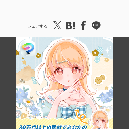
シェアする