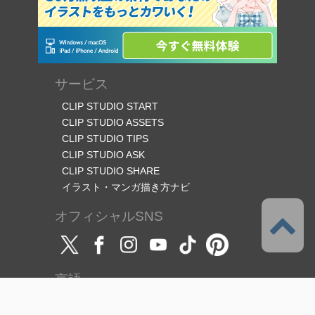
サービス
CLIP STUDIO START
CLIP STUDIO ASSETS
CLIP STUDIO TIPS
CLIP STUDIO ASK
CLIP STUDIO SHARE
イラスト・マンガ描き方ナビ
オフィシャルSNS
言語
日本語