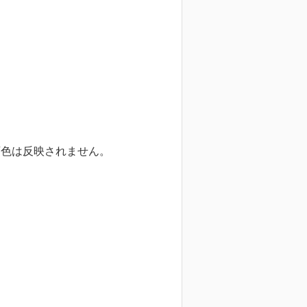
画色は反映されません。