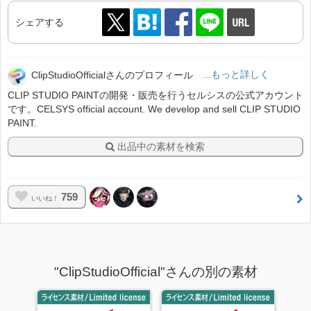
シェアする
ClipStudioOfficialさんのプロフィール
...もっと詳しく
CLIP STUDIO PAINTの開発・販売を行うセルシスの公式アカウント
です。CELSYS official account. We develop and sell CLIP STUDIO
PAINT.
出品中の素材を検索
759
いいね！
"ClipStudioOfficial"さんの別の素材