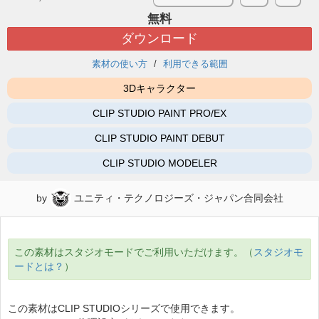
無料
ダウンロード
素材の使い方
利用できる範囲
3Dキャラクター
CLIP STUDIO PAINT PRO/EX
CLIP STUDIO PAINT DEBUT
CLIP STUDIO MODELER
by
ユニティ・テクノロジーズ・ジャパン合同会社
この素材はスタジオモードでご利用いただけます。（
スタジオモ
ードとは？
）
この素材はCLIP STUDIOシリーズで使用できます。