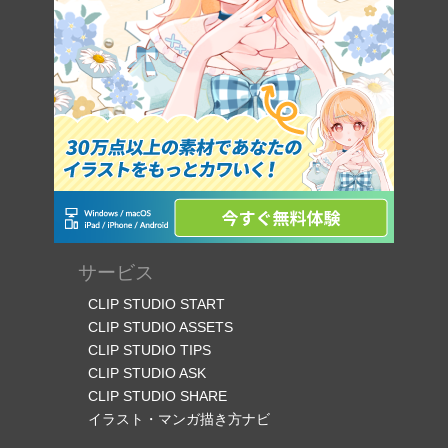
サービス
CLIP STUDIO START
CLIP STUDIO ASSETS
CLIP STUDIO TIPS
CLIP STUDIO ASK
CLIP STUDIO SHARE
イラスト・マンガ描き方ナビ