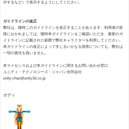
付するなど）で表示するようにしてください。
ガイドラインの改正
弊社は、随時このガイドラインを改正することがあります。利用者の皆
様におかれましては、随時本ガイドラインをご確認いただき、最新のガ
イドラインに記載された範囲で弊社キャラクターを利用してください。
本ガイドラインの改正によって生じるいかなる損害についても、弊社は
一切の責任を負いません。
本ライセンスおよび本ガイドラインに関するお問い合わせ窓口
ユニティ・テクノロジーズ・ジャパン合同会社
unity-chan@unity3d.co.jp
ボディ