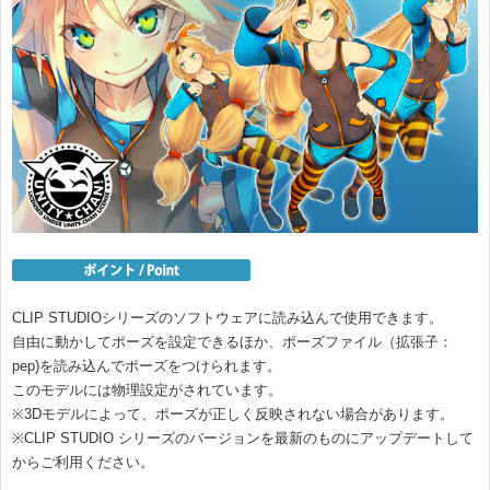
CLIP STUDIOシリーズのソフトウェアに読み込んで使用できます。
自由に動かしてポーズを設定できるほか、ポーズファイル（拡張子：
pep)を読み込んでポーズをつけられます。
このモデルには物理設定がされています。
※3Dモデルによって、ポーズが正しく反映されない場合があります。
※CLIP STUDIO シリーズのバージョンを最新のものにアップデートして
からご利用ください。