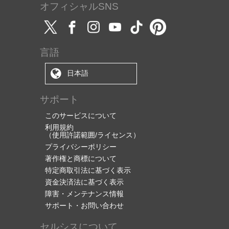
オフィシャルSNS
言語
日本語
サポート
このサービスについて
利用規約
（使用許諾範囲/ライセンス）
プライバシーポリシー
著作権と商標について
特定商取引法に基づく表示
資金決済法に基づく表示
障害・メンテナンス情報
サポート・お問い合わせ
セルシスについて