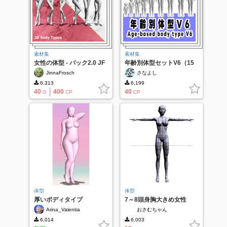
素材集
素材集
女性の体型 - パック2.0 JF
年齢別体型セットV6（15
種）
JinnaFrosch
さなよし
6,313
6,199
40
400
40
G
CP
CP
体型
体型
厚いボディタイプ
7～8頭身胸大きめ女性
Arina_Valentia
おさむちゃん
6,014
6,003