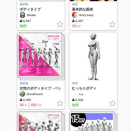
素材集
体型
ボディタイプ
基本的な筋肉
Sihdiel
Horry baby
6,497
6,497
無料
30
CP
素材集
体型
女性のボディタイプ - パッ
むっちりボディ
ク1.2 JF
JinnaFrosch
n.y
6,399
6,334
40
400
無料
G
CP