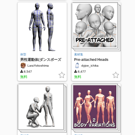
体型
素材集
男性運動体(ダンスポーズ
Pre-attached Heads
用)
LaraYokoshima
dyjoe_ichika
8,547
8,477
無料
無料