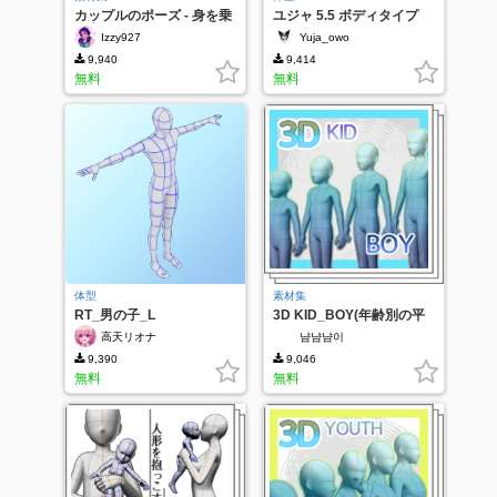
カップルのポーズ - 身を乗
ユジャ 5.5 ボディタイプ
り出す
Izzy927
Yuja_owo
9,940
9,414
無料
無料
体型
素材集
RT_男の子_L
3D KID_BOY(年齢別の平
均身長)
高天リオナ
냠냠냠이
9,390
9,046
無料
無料