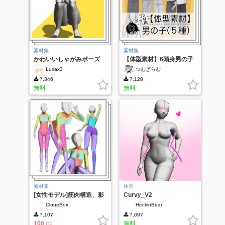
素材集
素材集
かわいいしゃがみポーズ
【体型素材】6頭身男の子
(女性)
（5種）
Luriax3
つむぎらむ
7,346
7,128
無料
無料
素材集
体型
[女性モデル]筋肉構造、影
Curvy_V2
のある3D人体
CloneBox
HeckinBear
7,107
7,097
100
無料
CP