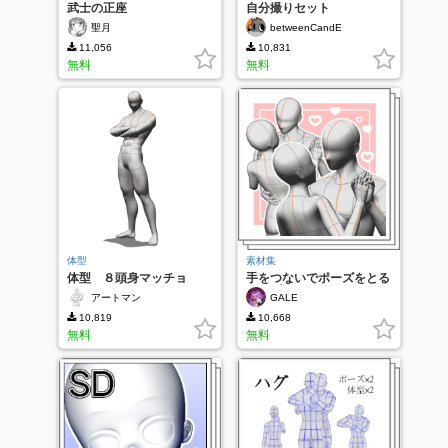
武士の正座
自分撮りセット
聖月
betweenCandE
11,056
10,831
無料
無料
体型
素材集
体型 ８頭身マッチョ
手をつないでポーズをとる
カップル
アートマン
GALE
10,819
10,668
無料
無料