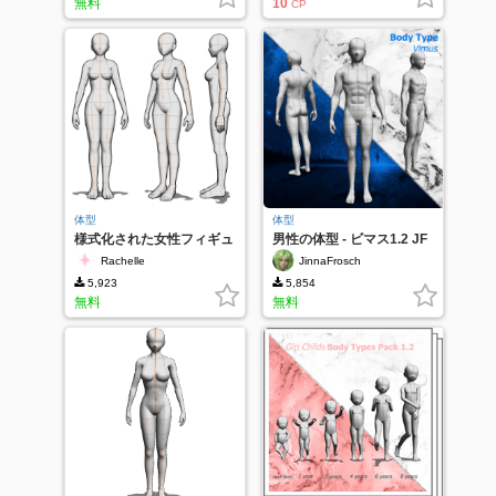
無料
10
CP
体型
体型
様式化された女性フィギュ
男性の体型 - ビマス1.2 JF
ア
Rachelle
JinnaFrosch
5,923
5,854
無料
無料