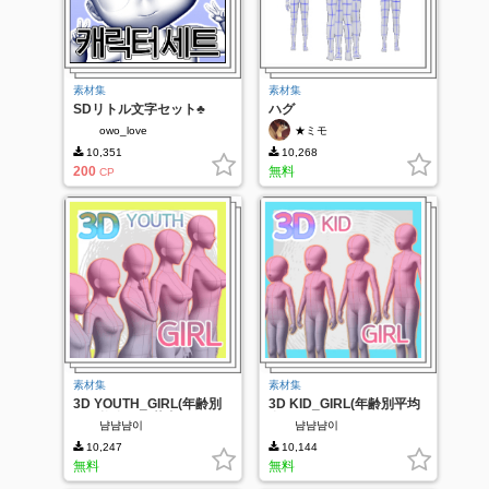
素材集
素材集
SDリトル文字セット♣
ハグ
owo_love
★ミモ
10,351
10,268
200
無料
CP
素材集
素材集
3D YOUTH_GIRL(年齢別
3D KID_GIRL(年齢別平均
の平均身長の若者)
身長)
냠냠냠이
냠냠냠이
10,247
10,144
無料
無料