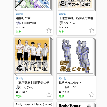
素材集
素材集
箱推しの素
【体型素材】筋肉質で大柄
の男の子（２種）
invisibleyoiko
つむぎらむ
23,521
23,487
無料
無料
素材集
素材集
【体型素材】8頭身男の子
親子抱っこセット
(５種)
つむぎらむ
色葉トイロ
21,647
21,509
無料
無料