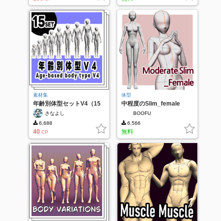
素材集
体型
年齢別体型セットV4（15
中程度のSlim_female
種）
さなよし
BOOFU
6,688
6,566
40
無料
CP