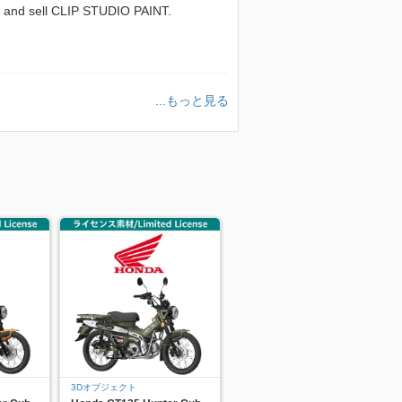
sell CLIP STUDIO PAINT.
...もっと見る
3Dオブジェクト