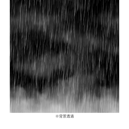
※背景透過