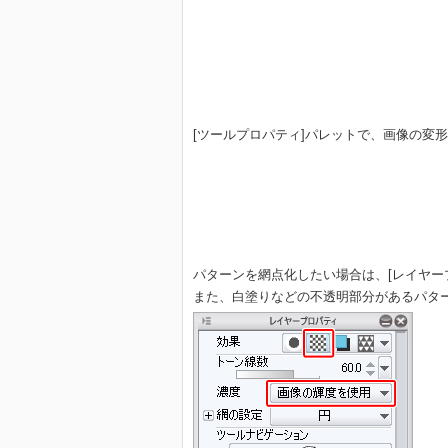
[ツールプロパティ]パレットで、画像の変
パターンを網点化したい場合は、[レイヤー
また、白塗りなどの不透明部分があるパター