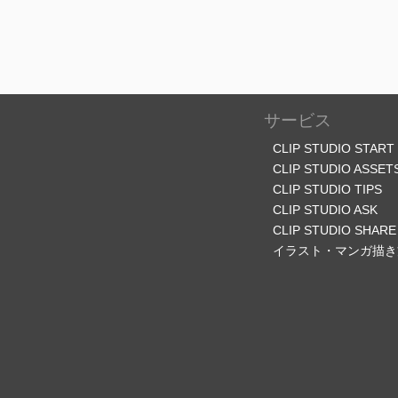
サービス
CLIP STUDIO START
CLIP STUDIO ASSET
CLIP STUDIO TIPS
CLIP STUDIO ASK
CLIP STUDIO SHARE
イラスト・マンガ描き