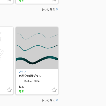
無料
もっと見る
ブラシ
色変化線画ブラシ
Bethan12354
27
無料
もっと見る