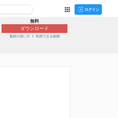
ログイン
無料
ダウンロード
素材の使い方
利用できる範囲