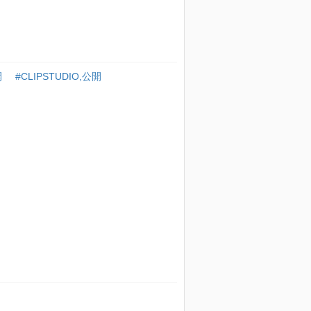
開
#CLIPSTUDIO,公開