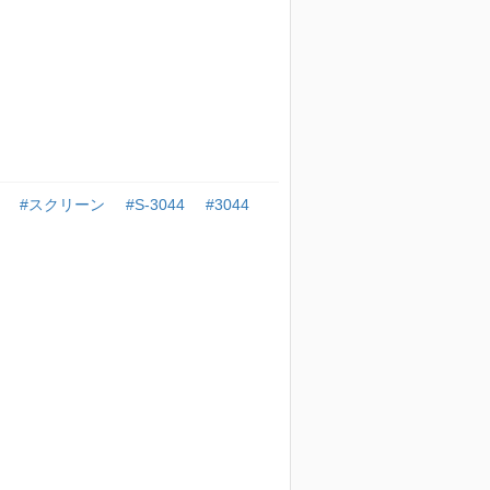
#スクリーン
#S-3044
#3044