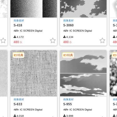
画像素材
画像素材
画
S-418
S-3060
S-
IC SCREEN Digital
IC SCREEN Digital
4,172
4,134
4
480
480
48
G
G
特典
特典
画像素材
画像素材
画
S-633
S-955
S-
IC SCREEN Digital
IC SCREEN Digital
4,018
3,996
3