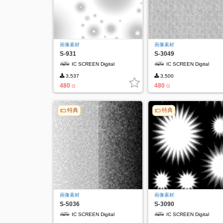
画像素材
画像素材
S-931
S-3049
IC SCREEN Digital
IC SCREEN Digital
3,537
3,500
480
480
G
G
特典
特典
画像素材
画像素材
S-5036
S-3090
IC SCREEN Digital
IC SCREEN Digital