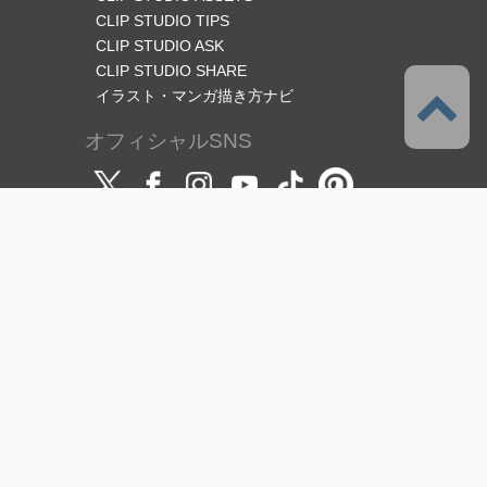
CLIP STUDIO TIPS
CLIP STUDIO ASK
CLIP STUDIO SHARE
イラスト・マンガ描き方ナビ
オフィシャルSNS
言語
日本語
サポート
このサービスについて
利用規約
（使用許諾範囲/ライセンス）
プライバシーポリシー
著作権と商標について