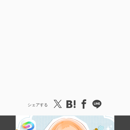
シェアする