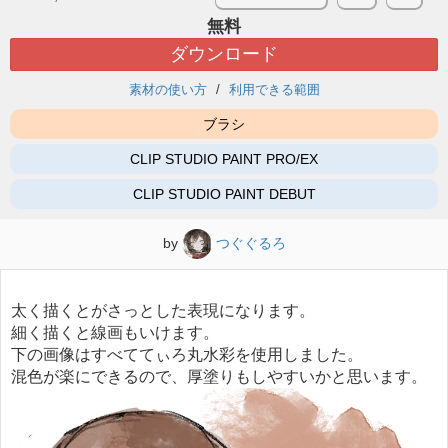
無料
ダウンロード
素材の使い方
利用できる範囲
ブラシ
CLIP STUDIO PAINT PRO/EX
CLIP STUDIO PAINT DEBUT
by
つぐぐるろ
太く描くとがさっとした表現になります。
細く描くと線画もいけます。
下の画像はすべててぃろ丸水彩を使用しました。
混色が楽にできるので、厚塗りもしやすいかと思います。