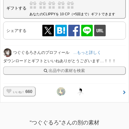
ギフトする
あなたのCLIPPYを 10 CP（×5回まで）ギフトできます
シェアする
つぐぐるろさんのプロフィール
...もっと詳しく
ダウンロードとギフトといいねありがとうございます…！！！
出品中の素材を検索
660
いいね！
"つぐぐるろ"さんの別の素材