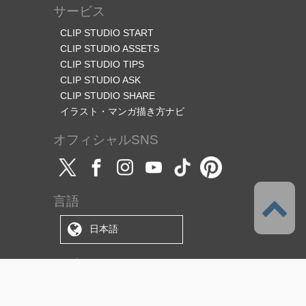
サービス
CLIP STUDIO START
CLIP STUDIO ASSETS
CLIP STUDIO TIPS
CLIP STUDIO ASK
CLIP STUDIO SHARE
イラスト・マンガ描き方ナビ
オフィシャルSNS
言語
日本語
サポート
このサービスについて
利用規約