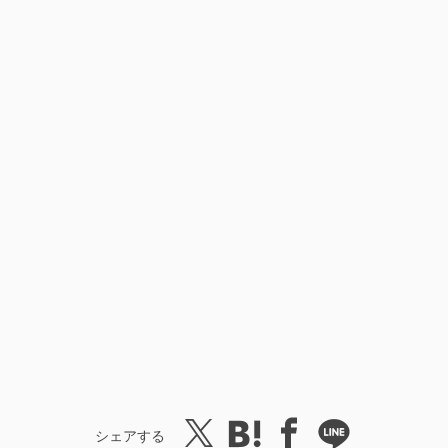
シェアする