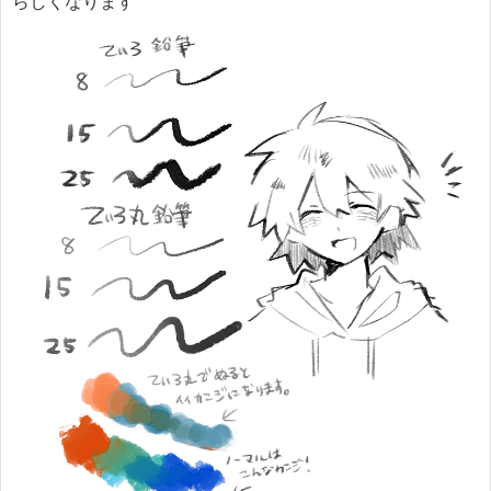
らしくなります