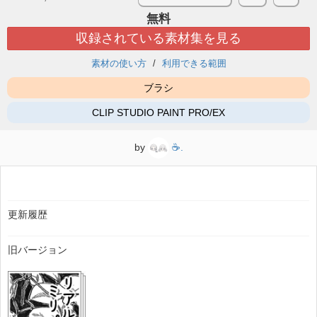
無料
収録されている素材集を見る
素材の使い方
利用できる範囲
ブラシ
CLIP STUDIO PAINT PRO/EX
by
☕.
更新履歴
旧バージョン