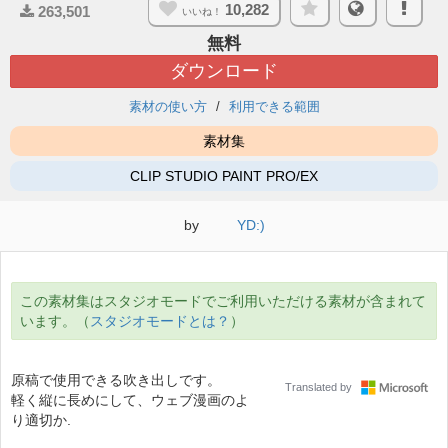
10,282
263,501
いいね！
無料
ダウンロード
素材の使い方
利用できる範囲
素材集
CLIP STUDIO PAINT PRO/EX
by
YD:)
この素材集はスタジオモードでご利用いただける素材が含まれて
います。（
スタジオモードとは？
）
原稿で使用できる吹き出しです。
Translated by
軽く縦に長めにして、ウェブ漫画のよ
り適切か.