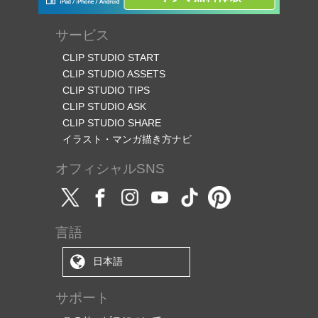
サービス
CLIP STUDIO START
CLIP STUDIO ASSETS
CLIP STUDIO TIPS
CLIP STUDIO ASK
CLIP STUDIO SHARE
イラスト・マンガ描き方ナビ
オフィシャルSNS
言語
日本語
サポート