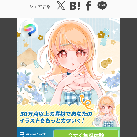
シェアする