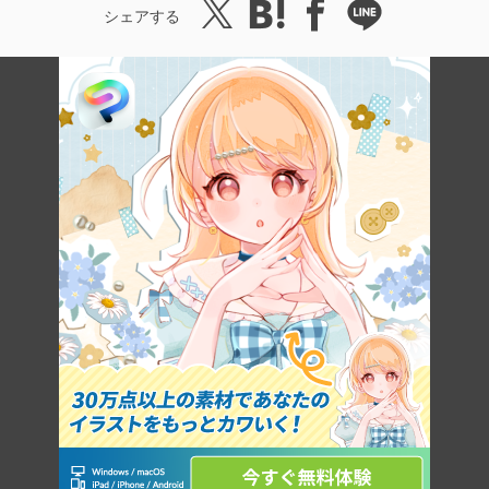
シェアする