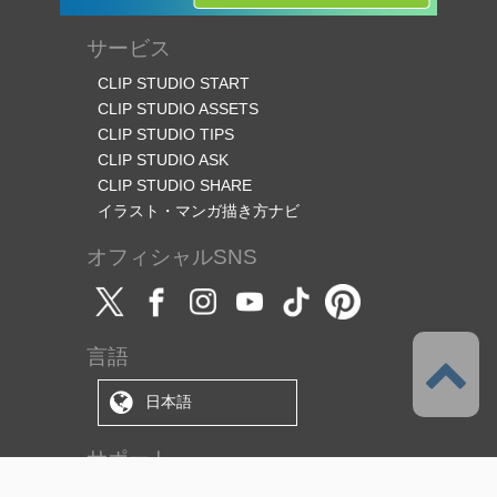
サービス
CLIP STUDIO START
CLIP STUDIO ASSETS
CLIP STUDIO TIPS
CLIP STUDIO ASK
CLIP STUDIO SHARE
イラスト・マンガ描き方ナビ
オフィシャルSNS
言語
日本語
サポート
このサービスについて