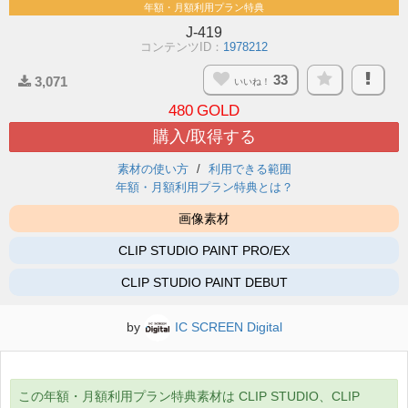
年額・月額利用プラン特典
J-419
コンテンツID：
1978212
33
3,071
いいね！
480
GOLD
購入/取得する
素材の使い方
利用できる範囲
年額・月額利用プラン特典とは？
画像素材
CLIP STUDIO PAINT PRO/EX
CLIP STUDIO PAINT DEBUT
by
IC SCREEN Digital
この年額・月額利用プラン特典素材は CLIP STUDIO、CLIP