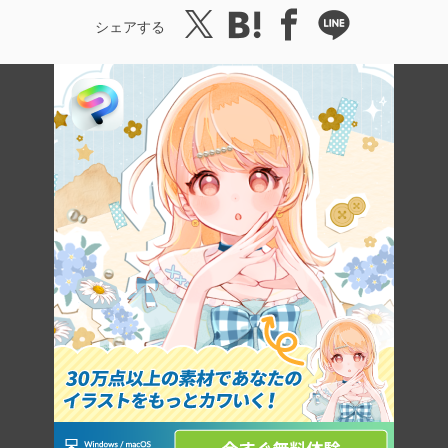
シェアする