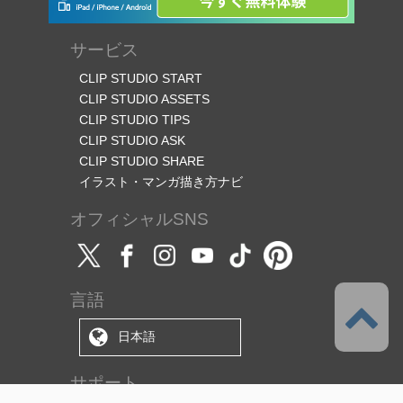
サービス
CLIP STUDIO START
CLIP STUDIO ASSETS
CLIP STUDIO TIPS
CLIP STUDIO ASK
CLIP STUDIO SHARE
イラスト・マンガ描き方ナビ
オフィシャルSNS
言語
日本語
サポート