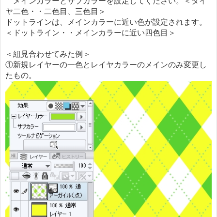
メインカラーとサブカラーを設定してください。＜ダイ
ヤ二色・・二色目、三色目＞
ドットラインは、メインカラーに近い色が設定されます。
＜ドットライン・・メインカラーに近い四色目＞
＜組見合わせてみた例＞
①新規レイヤーの一色とレイヤカラーのメインのみ変更し
たもの。