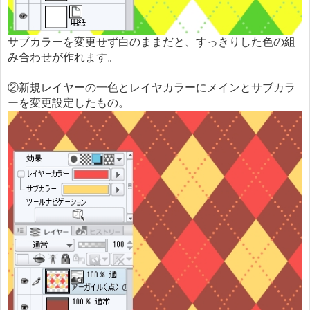
サブカラーを変更せず白のままだと、すっきりした色の組
み合わせが作れます。
②新規レイヤーの一色とレイヤカラーにメインとサブカラ
ーを変更設定したもの。