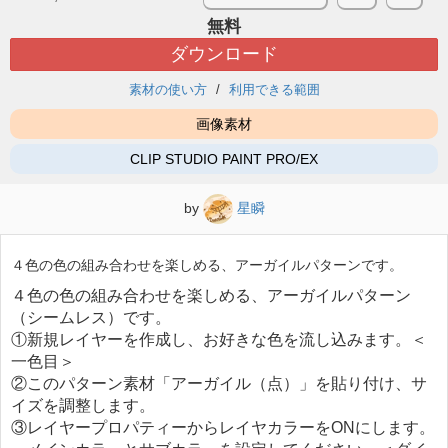
無料
ダウンロード
素材の使い方
利用できる範囲
画像素材
CLIP STUDIO PAINT PRO/EX
by
星瞬
４色の色の組み合わせを楽しめる、アーガイルパターンです。
４色の色の組み合わせを楽しめる、アーガイルパターン
（シームレス）です。
①新規レイヤーを作成し、お好きな色を流し込みます。＜
一色目＞
②このパターン素材「アーガイル（点）」を貼り付け、サ
イズを調整します。
③レイヤープロパティーからレイヤカラーをONにします。