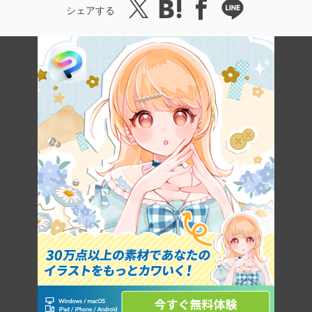
シェアする