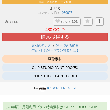
年額・月額利用プラン特典
J-523
コンテンツID：
1960007
101
7,666
いいね！
480
GOLD
購入/取得する
素材の使い方
利用できる範囲
年額・月額利用プラン特典とは？
画像素材
CLIP STUDIO PAINT PRO/EX
CLIP STUDIO PAINT DEBUT
by
IC SCREEN Digital
この年額・月額利用プラン特典素材は CLIP STUDIO、CLIP