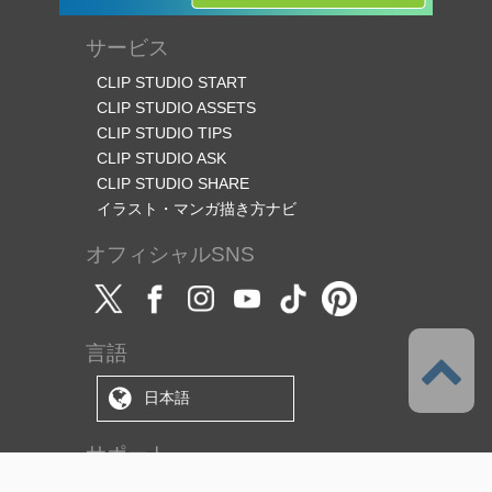
サービス
CLIP STUDIO START
CLIP STUDIO ASSETS
CLIP STUDIO TIPS
CLIP STUDIO ASK
CLIP STUDIO SHARE
イラスト・マンガ描き方ナビ
オフィシャルSNS
言語
日本語
サポート
このサービスについて