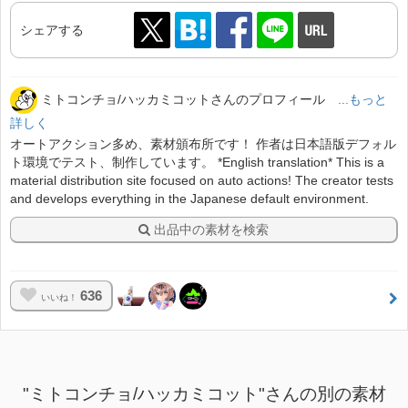
シェアする
ミトコンチョ/ハッカミコットさんのプロフィール
...もっと
詳しく
オートアクション多め、素材頒布所です！ 作者は日本語版デフォル
ト環境でテスト、制作しています。 *English translation* This is a
material distribution site focused on auto actions! The creator tests
and develops everything in the Japanese default environment.
出品中の素材を検索
636
いいね！
"ミトコンチョ/ハッカミコット"さんの別の素材