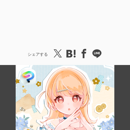
シェアする