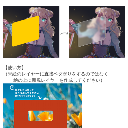
【使い方】
（※絵のレイヤーに直接ベタ塗りをするのではなく
絵の上に新規レイヤーを作成してください）