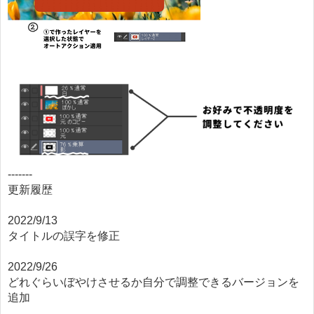
-------
更新履歴
2022/9/13
タイトルの誤字を修正
2022/9/26
どれぐらいぼやけさせるか自分で調整できるバージョンを
追加