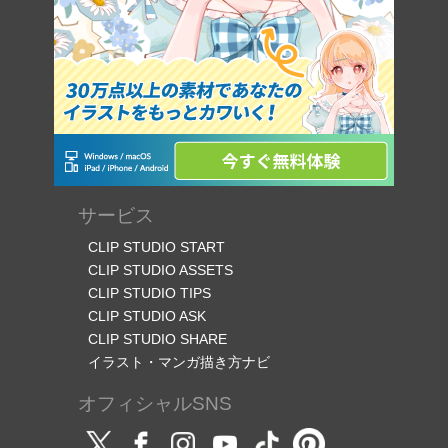
サービス
CLIP STUDIO START
CLIP STUDIO ASSETS
CLIP STUDIO TIPS
CLIP STUDIO ASK
CLIP STUDIO SHARE
イラスト・マンガ描き方ナビ
オフィシャルSNS