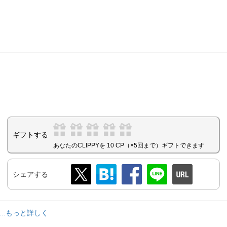
ギフトする
あなたのCLIPPYを 10 CP（×5回まで）ギフトできます
シェアする
...もっと詳しく