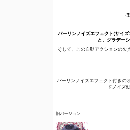
ぼ
パーリンノイズエフェクト(サイズ
と、グラデーシ
そして、この自動アクションの欠点.
パーリンノイズエフェクト付きのオ
ドノイズ効
旧バージョン