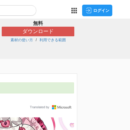
ログイン
無料
ダウンロード
素材の使い方
利用できる範囲
Translated by