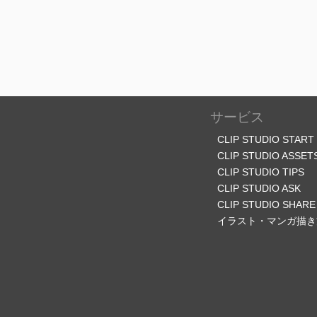
サービス
CLIP STUDIO START
CLIP STUDIO ASSET
CLIP STUDIO TIPS
CLIP STUDIO ASK
CLIP STUDIO SHARE
イラスト・マンガ描き