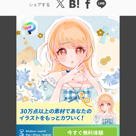
シェアする