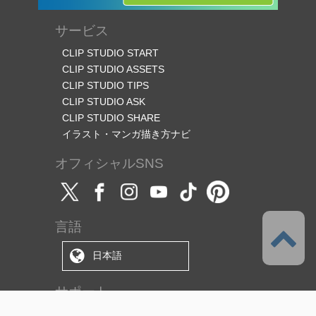
サービス
CLIP STUDIO START
CLIP STUDIO ASSETS
CLIP STUDIO TIPS
CLIP STUDIO ASK
CLIP STUDIO SHARE
イラスト・マンガ描き方ナビ
オフィシャルSNS
言語
日本語
サポート
このサービスについて