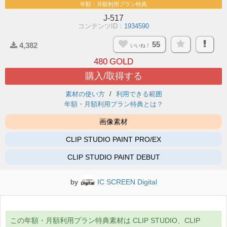
年額・月額利用プラン特典
J-517
コンテンツID：
1934590
55
4,382
いいね！
480
GOLD
購入/取得する
素材の使い方
利用できる範囲
年額・月額利用プラン特典とは？
画像素材
CLIP STUDIO PAINT PRO/EX
CLIP STUDIO PAINT DEBUT
by
IC SCREEN Digital
この年額・月額利用プラン特典素材は CLIP STUDIO、CLIP