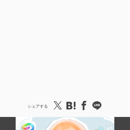
シェアする