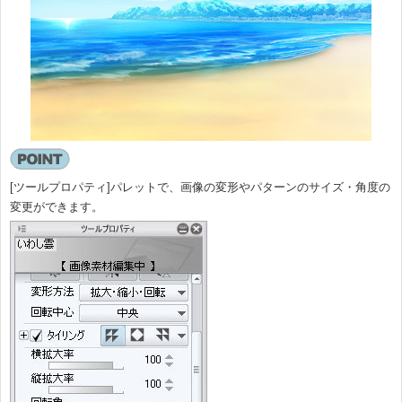
[ツールプロパティ]パレットで、画像の変形やパターンのサイズ・角度の
変更ができます。