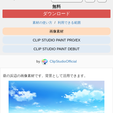
無料
ダウンロード
素材の使い方
利用できる範囲
画像素材
CLIP STUDIO PAINT PRO/EX
CLIP STUDIO PAINT DEBUT
by
ClipStudioOfficial
昼の浜辺の画像素材です。背景として活用できます。