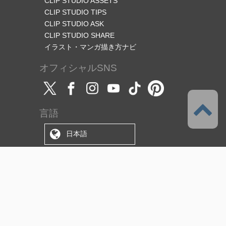
CLIP STUDIO ASSETS
CLIP STUDIO TIPS
CLIP STUDIO ASK
CLIP STUDIO SHARE
イラスト・マンガ描き方ナビ
オフィシャルSNS
言語
日本語
サポート
このサービスについて
利用規約
（使用許諾範囲/ライセンス）
プライバシーポリシー
著作権と商標について