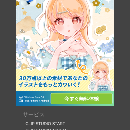
サービス
CLIP STUDIO START