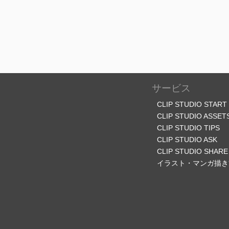
サービス
CLIP STUDIO START
CLIP STUDIO ASSET
CLIP STUDIO TIPS
CLIP STUDIO ASK
CLIP STUDIO SHARE
イラスト・マンガ描き