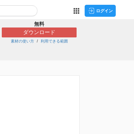
ログイン
無料
ダウンロード
素材の使い方
利用できる範囲