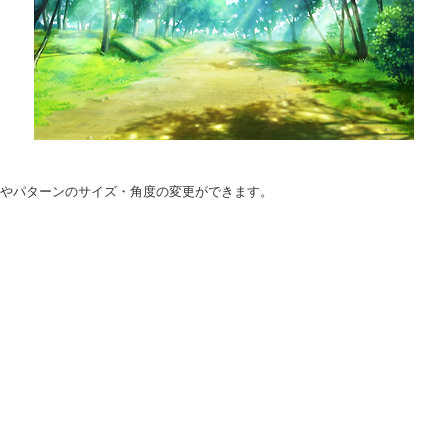
形やパターンのサイズ・角度の変更ができます。