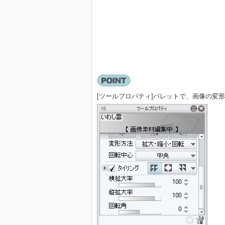
[ツールプロパティ]パレットで、画像の変