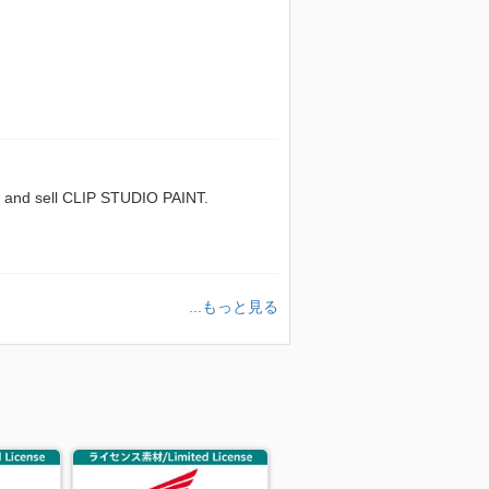
sell CLIP STUDIO PAINT.
...もっと見る