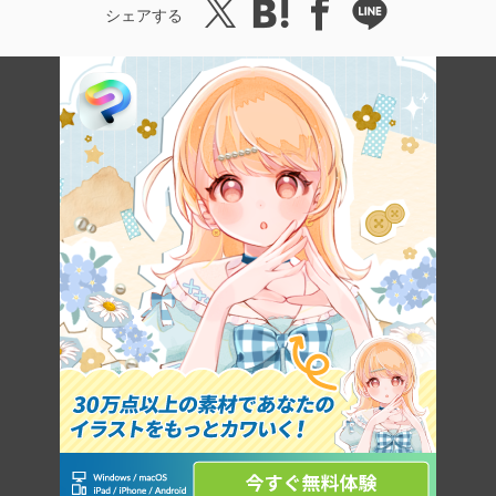
シェアする