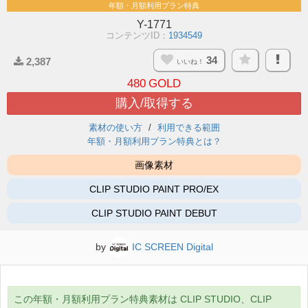
年額・月額利用プラン特典
Y-1771
コンテンツID：
1934549
34
2,387
いいね！
480
GOLD
購入/取得する
素材の使い方
利用できる範囲
年額・月額利用プラン特典とは？
画像素材
CLIP STUDIO PAINT PRO/EX
CLIP STUDIO PAINT DEBUT
by
IC SCREEN Digital
この年額・月額利用プラン特典素材は CLIP STUDIO、CLIP