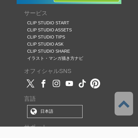
サービス
CLIP STUDIO START
CLIP STUDIO ASSETS
CLIP STUDIO TIPS
CLIP STUDIO ASK
CLIP STUDIO SHARE
イラスト・マンガ描き方ナビ
オフィシャルSNS
言語
日本語
サポート
このサービスについて