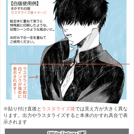
※貼り付け直後と
ラスタライズ後
では見え方が大きく異な
ります。出力やラスタライズすると本来のかすれ具合で表
示されます