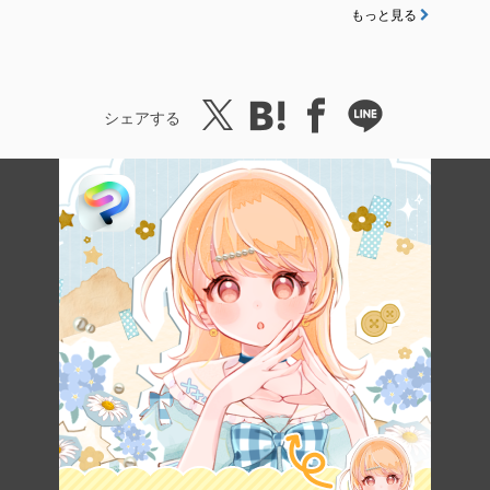
もっと見る
シェアする