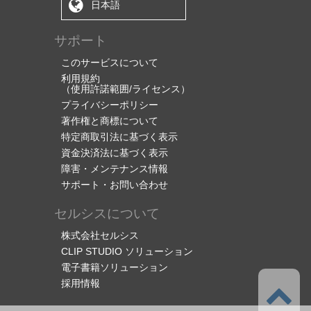
日本語
サポート
このサービスについて
利用規約
（使用許諾範囲/ライセンス）
プライバシーポリシー
著作権と商標について
特定商取引法に基づく表示
資金決済法に基づく表示
障害・メンテナンス情報
サポート・お問い合わせ
セルシスについて
株式会社セルシス
CLIP STUDIO ソリューション
電子書籍ソリューション
採用情報