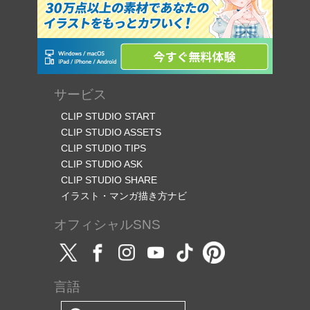
サービス
CLIP STUDIO START
CLIP STUDIO ASSETS
CLIP STUDIO TIPS
CLIP STUDIO ASK
CLIP STUDIO SHARE
イラスト・マンガ描き方ナビ
オフィシャルSNS
言語