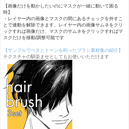
【画像だけを動かしたいのにマスクが一緒に動いて困る
時】
・レイヤー内の画像とマスクの間にあるチェックを外すこ
とで連動を解除できます。レイヤー内の画像サムネをクリ
ックすれば画像だけ、マスクのサムネをクリックすればマ
スクだけを移動/調整可能です
【サンプルでベタとトーンを削ったブラシ素材集の紹介】
テクスチャの馴染ませとしてもお使いいただけます