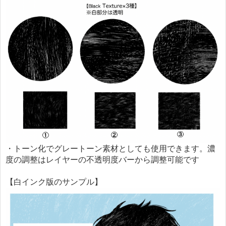
・トーン化でグレートーン素材としても使用できます。濃
度の調整はレイヤーの不透明度バーから調整可能です
【白インク版のサンプル】