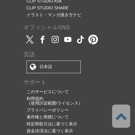
CLIP STUDIO ASK
CLIP STUDIO SHARE
イラスト・マンガ描き方ナビ
オフィシャルSNS
言語
日本語
サポート
このサービスについて
利用規約
（使用許諾範囲/ライセンス）
プライバシーポリシー
著作権と商標について
特定商取引法に基づく表示
資金決済法に基づく表示