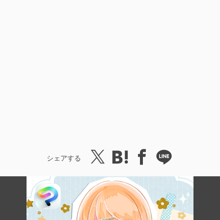
シェアする