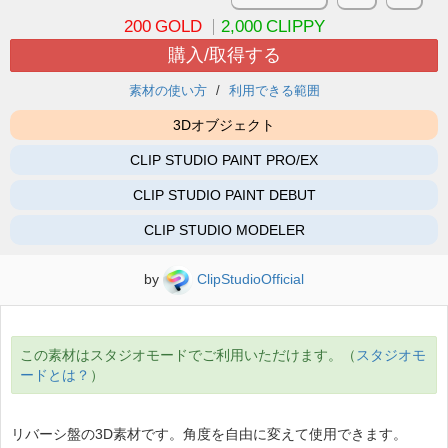
200
GOLD
2,000
CLIPPY
購入/取得する
素材の使い方
利用できる範囲
3Dオブジェクト
CLIP STUDIO PAINT PRO/EX
CLIP STUDIO PAINT DEBUT
CLIP STUDIO MODELER
by
ClipStudioOfficial
この素材はスタジオモードでご利用いただけます。（
スタジオモ
ードとは？
）
リバーシ盤の3D素材です。角度を自由に変えて使用できます。