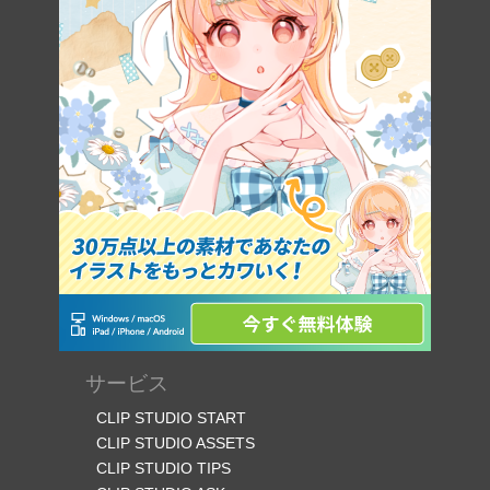
サービス
CLIP STUDIO START
CLIP STUDIO ASSETS
CLIP STUDIO TIPS