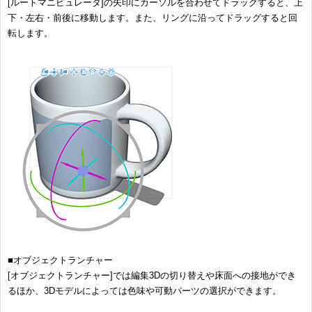
[ルートマニピュレータ]の矢印にカーソルを合わせてドラッグすると、上
下・左右・前後に移動します。また、リングに沿ってドラッグすると回
転します。
■オブジェクトランチャー
[オブジェクトランチャー]では編集3Dの切り替えや床面への接地ができ
るほか、3Dモデルによっては色味や可動パーツの選択ができます。