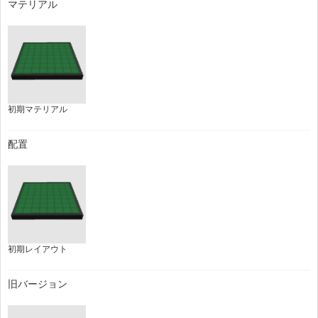
マテリアル
初期マテリアル
配置
初期レイアウト
旧バージョン