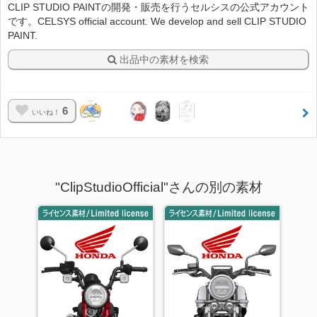
CLIP STUDIO PAINTの開発・販売を行うセルシスの公式アカウント
です。CELSYS official account. We develop and sell CLIP STUDIO
PAINT.
出品中の素材を検索
6
いいね！
"ClipStudioOfficial"さんの別の素材