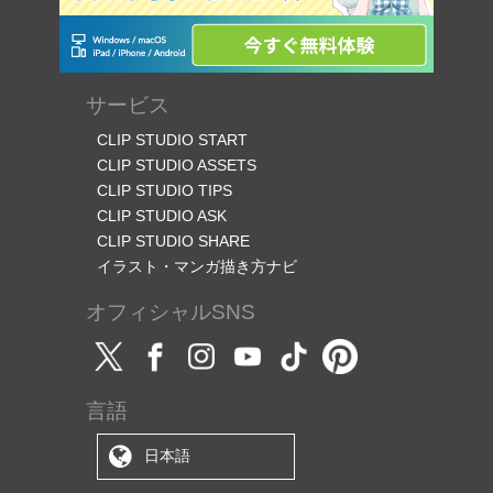
サービス
CLIP STUDIO START
CLIP STUDIO ASSETS
CLIP STUDIO TIPS
CLIP STUDIO ASK
CLIP STUDIO SHARE
イラスト・マンガ描き方ナビ
オフィシャルSNS
言語
日本語