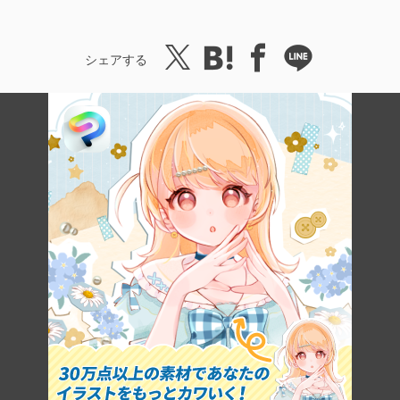
シェアする