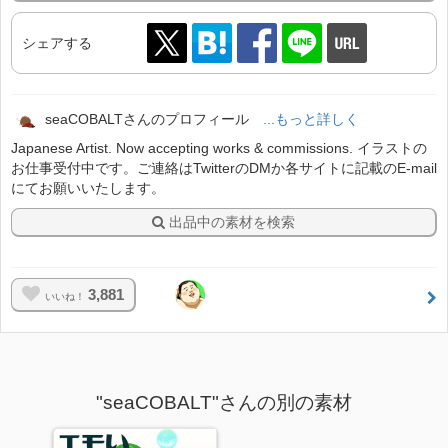
シェアする
seaCOBALTさんのプロフィール
...もっと詳しく
Japanese Artist. Now accepting works & commissions. イラストの
お仕事受付中です。ご連絡はTwitterのDMか各サイトに記載のE-mail
にてお願いいたします。
出品中の素材を検索
3,881
いいね！
"seaCOBALT"さんの別の素材