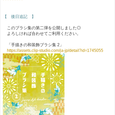
【 後日追記 】
このブラシ集の第二弾を公開しました◎
よろしければ合わせてご利用ください。
「手描きの和装飾ブラシ集 2」
https://assets.clip-studio.com/ja-jp/detail?id=1745055