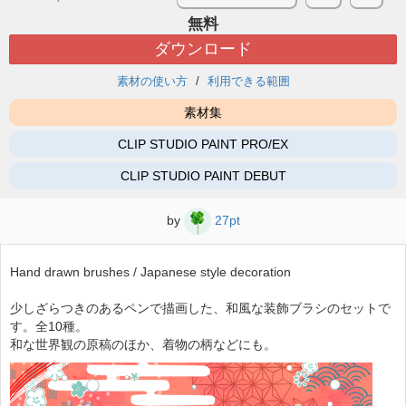
無料
ダウンロード
素材の使い方
利用できる範囲
素材集
CLIP STUDIO PAINT PRO/EX
CLIP STUDIO PAINT DEBUT
by
27pt
Hand drawn brushes / Japanese style decoration
少しざらつきのあるペンで描画した、和風な装飾ブラシのセットで
す。全10種。
和な世界観の原稿のほか、着物の柄などにも。