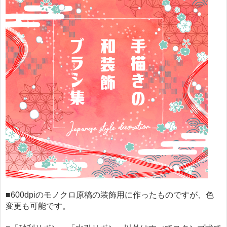
■600dpiのモノクロ原稿の装飾用に作ったものですが、色
変更も可能です。