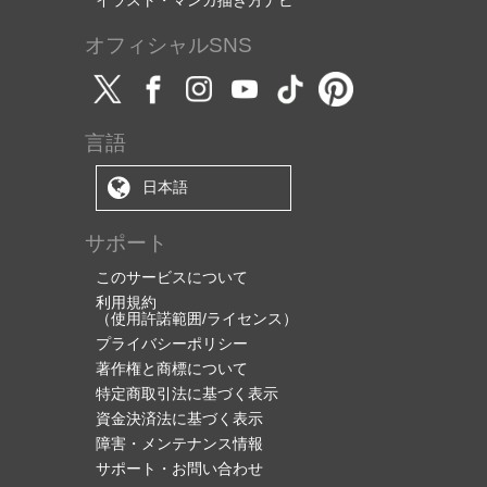
イラスト・マンガ描き方ナビ
オフィシャルSNS
言語
日本語
サポート
このサービスについて
利用規約
（使用許諾範囲/ライセンス）
プライバシーポリシー
著作権と商標について
特定商取引法に基づく表示
資金決済法に基づく表示
障害・メンテナンス情報
サポート・お問い合わせ