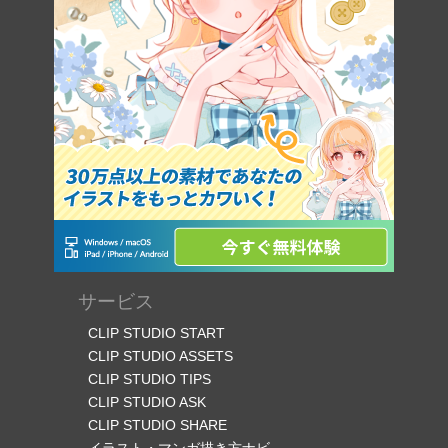
サービス
CLIP STUDIO START
CLIP STUDIO ASSETS
CLIP STUDIO TIPS
CLIP STUDIO ASK
CLIP STUDIO SHARE