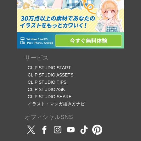
サービス
CLIP STUDIO START
CLIP STUDIO ASSETS
CLIP STUDIO TIPS
CLIP STUDIO ASK
CLIP STUDIO SHARE
イラスト・マンガ描き方ナビ
オフィシャルSNS