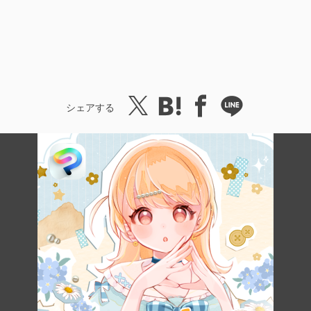
シェアする