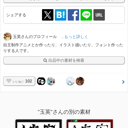
シェアする
玉英さんのプロフィール
...もっと詳しく
自主制作アニメとか作ったり、イラスト描いたり、フォント作った
りする人です。
出品中の素材を検索
102
いいね！
"玉英"さんの別の素材