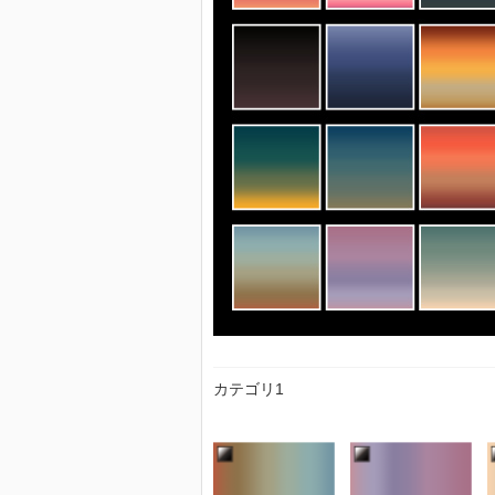
カテゴリ1