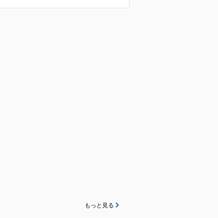
もっと見る