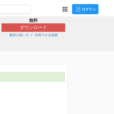
ログイン
無料
ダウンロード
素材の使い方
利用できる範囲