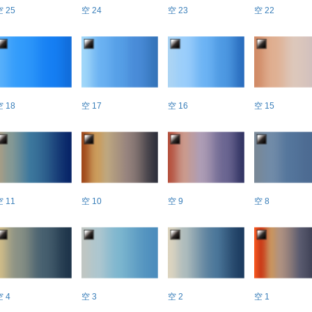
空 25
空 24
空 23
空 22
空 18
空 17
空 16
空 15
空 11
空 10
空 9
空 8
空 4
空 3
空 2
空 1