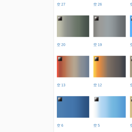
空 27
空 26
空 20
空 19
空 13
空 12
空 6
空 5