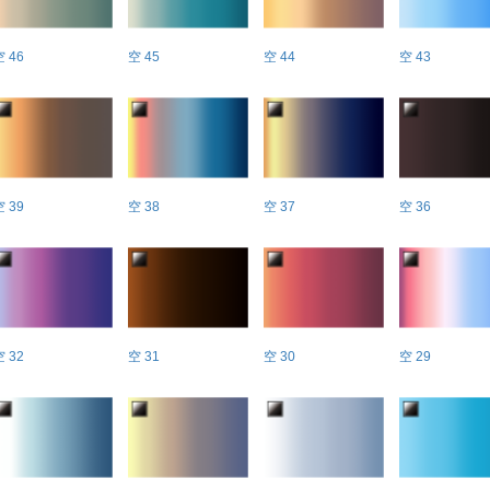
空 46
空 45
空 44
空 43
空 39
空 38
空 37
空 36
空 32
空 31
空 30
空 29