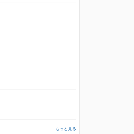
...もっと見る