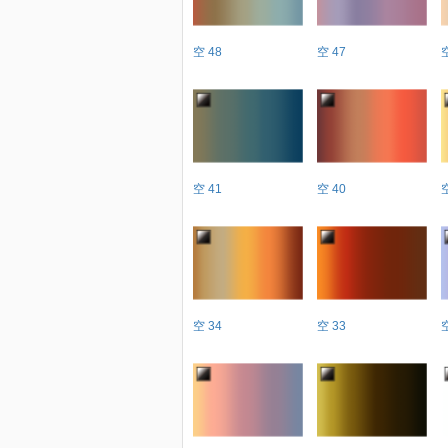
空 48
空 47
空 41
空 40
空 34
空 33