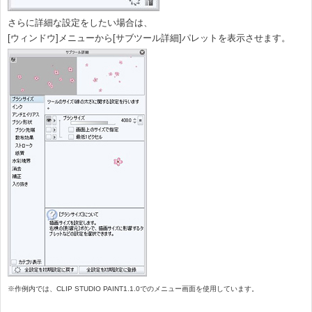
さらに詳細な設定をしたい場合は、
[ウィンドウ]メニューから[サブツール詳細]パレットを表示させます。
※作例内では、CLIP STUDIO PAINT1.1.0でのメニュー画面を使用しています。