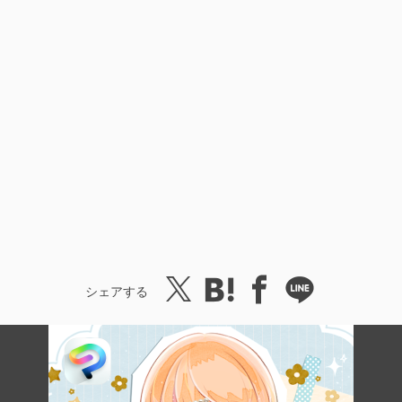
シェアする