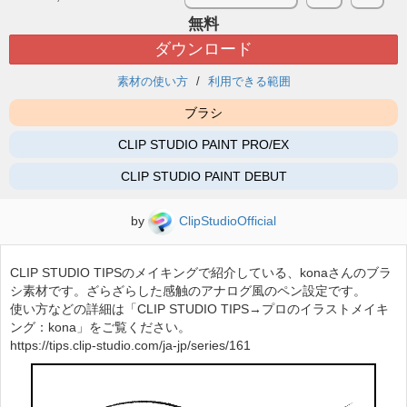
無料
ダウンロード
素材の使い方
利用できる範囲
ブラシ
CLIP STUDIO PAINT PRO/EX
CLIP STUDIO PAINT DEBUT
by
ClipStudioOfficial
CLIP STUDIO TIPSのメイキングで紹介している、konaさんのブラ
シ素材です。ざらざらした感触のアナログ風のペン設定です。
使い方などの詳細は「CLIP STUDIO TIPS→プロのイラストメイキ
ング：kona」をご覧ください。
https://tips.clip-studio.com/ja-jp/series/161