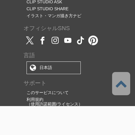
CLIP STUDIO ASK
CLIP STUDIO SHARE
イラスト・マンガ描き方ナビ
オフィシャルSNS
言語
日本語
サポート
このサービスについて
利用規約
（使用許諾範囲/ライセンス）
プライバシーポリシー
著作権と商標について
特定商取引法に基づく表示
資金決済法に基づく表示