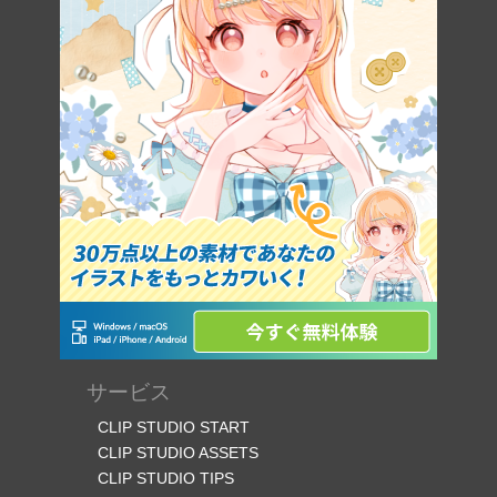
サービス
CLIP STUDIO START
CLIP STUDIO ASSETS
CLIP STUDIO TIPS