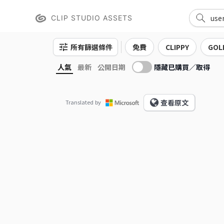
CLIP STUDIO ASSETS
所有篩選條件
免費
CLIPPY
GOL
隱藏已購買／取得
人氣
最新
公開日期
查看原文
Translated by