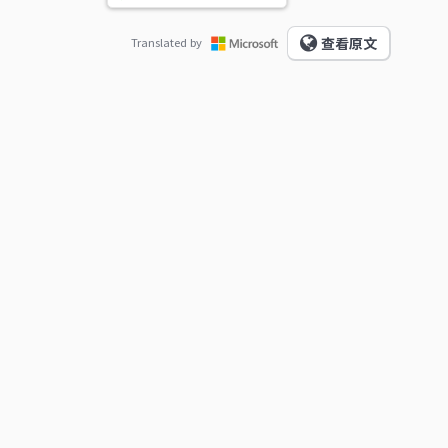
查看原文
Translated by