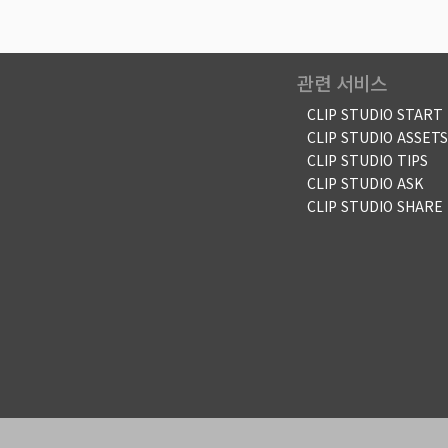
관련 서비스
CLIP STUDIO START
CLIP STUDIO ASSETS
CLIP STUDIO TIPS
CLIP STUDIO ASK
CLIP STUDIO SHARE