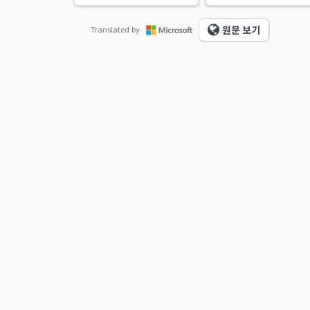
원문 보기
Translated by